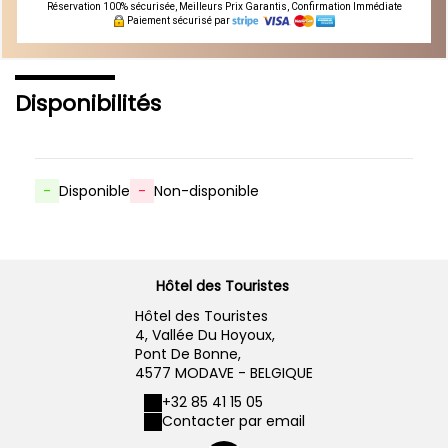
Réservation 100% sécurisée, Meilleurs Prix Garantis, Confirmation Immédiate
Paiement sécurisé par
Disponibilités
-
Disponible
-
Non-disponible
Hôtel des Touristes
Hôtel des Touristes
4, Vallée Du Hoyoux,
Pont De Bonne,
4577 MODAVE - BELGIQUE
+32 85 41 15 05
Contacter par email