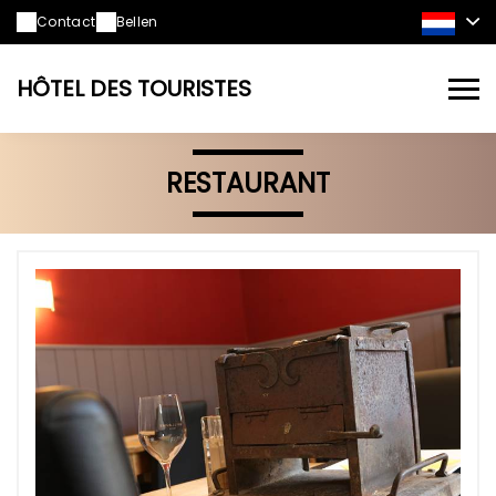
Contact
Bellen
HÔTEL DES TOURISTES
RESTAURANT