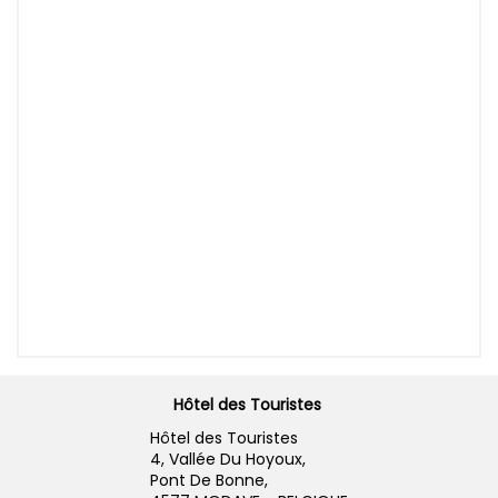
Hôtel des Touristes
Hôtel des Touristes
4, Vallée Du Hoyoux,
Pont De Bonne,