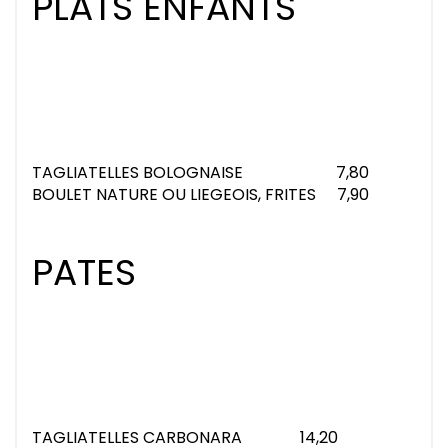
PLATS ENFANTS
TAGLIATELLES BOLOGNAISE
7,80
BOULET NATURE OU LIEGEOIS, FRITES
7,90
PATES
TAGLIATELLES CARBONARA
14,20