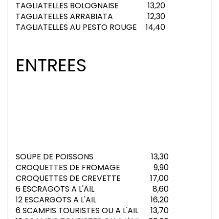
TAGLIATELLES BOLOGNAISE
13,20
TAGLIATELLES ARRABIATA
12,30
TAGLIATELLES AU PESTO ROUGE
14,40
ENTREES
SOUPE DE POISSONS
13,30
CROQUETTES DE FROMAGE
9,90
CROQUETTES DE CREVETTE
17,00
6 ESCRAGOTS A L'AIL
8,60
12 ESCARGOTS A L'AIL
16,20
6 SCAMPIS TOURISTES OU A L'AIL
13,70