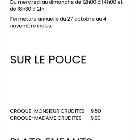
Du mercredi au dimanche de 12h00 à 14h00 et
de 18h30 à 21h
Fermeture annuelle du 27 octobre au 4
novembre inclus.
SUR LE POUCE
CROQUE-MONSIEUR CRUDITES
9,50
CROQUE-MADAME CRUDITES
9,90