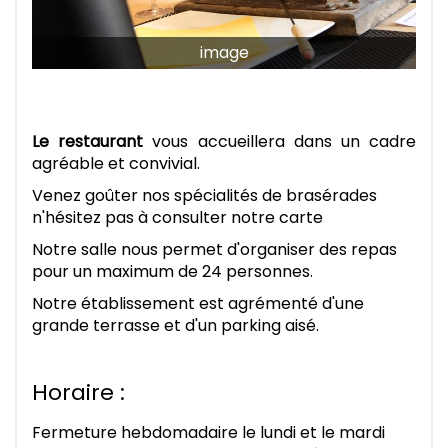
image
Le restaurant
vous accueillera dans un cadre
agréable et convivial.
Venez goûter nos spécialités de brasérades
n'hésitez pas à consulter notre carte
Notre salle nous permet d'organiser des repas
pour un maximum de 24 personnes.
Notre établissement est agrémenté d'une
grande terrasse et d'un parking aisé.
Horaire :
Fermeture hebdomadaire le lundi et le mardi