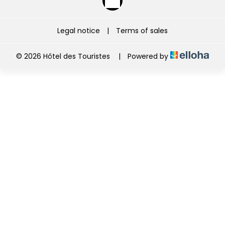
Legal notice
|
Terms of sales
© 2026 Hôtel des Touristes
|
Powered by